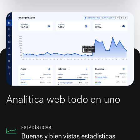
Analítica web todo en uno
ESTADÍSTICAS
Buenas y bien vistas estadísticas