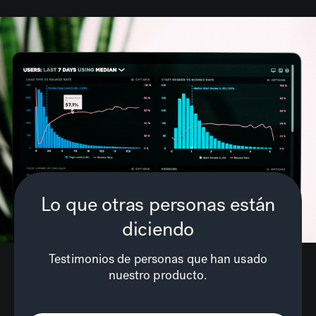
Lo que otras personas están
diciendo
Testimonios de personas que han usado
nuestro producto.