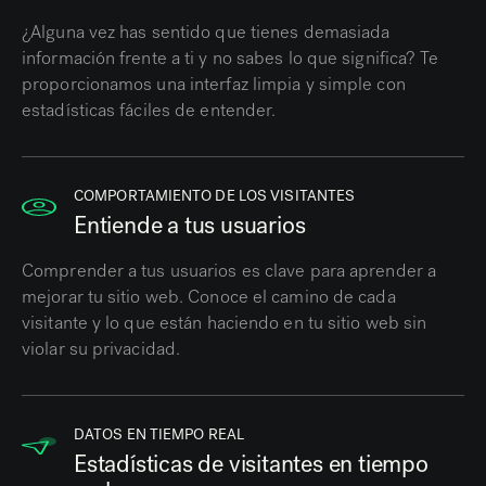
¿Alguna vez has sentido que tienes demasiada
información frente a ti y no sabes lo que significa? Te
proporcionamos una interfaz limpia y simple con
estadísticas fáciles de entender.
COMPORTAMIENTO DE LOS VISITANTES
Entiende a tus usuarios
Comprender a tus usuarios es clave para aprender a
mejorar tu sitio web. Conoce el camino de cada
visitante y lo que están haciendo en tu sitio web sin
violar su privacidad.
DATOS EN TIEMPO REAL
Estadísticas de visitantes en tiempo