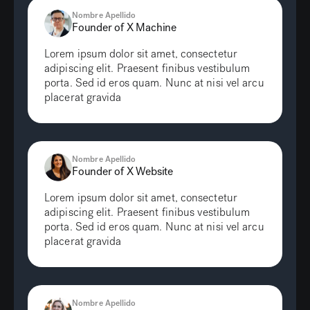
Nombre Apellido
Founder of X Machine
Lorem ipsum dolor sit amet, consectetur
adipiscing elit. Praesent finibus vestibulum
porta. Sed id eros quam. Nunc at nisi vel arcu
placerat gravida
Nombre Apellido
Founder of X Website
Lorem ipsum dolor sit amet, consectetur
adipiscing elit. Praesent finibus vestibulum
porta. Sed id eros quam. Nunc at nisi vel arcu
placerat gravida
Nombre Apellido