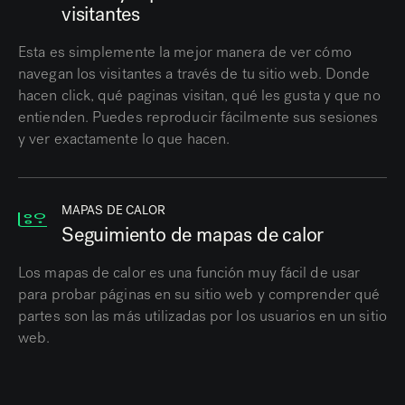
visitantes
Esta es simplemente la mejor manera de ver cómo
navegan los visitantes a través de tu sitio web. Donde
hacen click, qué paginas visitan, qué les gusta y que no
entienden. Puedes reproducir fácilmente sus sesiones
y ver exactamente lo que hacen.
MAPAS DE CALOR
Seguimiento de mapas de calor
Los mapas de calor es una función muy fácil de usar
para probar páginas en su sitio web y comprender qué
partes son las más utilizadas por los usuarios en un sitio
web.