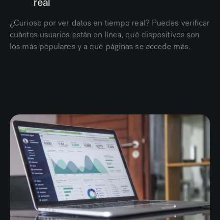
real
¿Curioso por ver datos en tiempo real? Puedes verificar
cuántos usuarios están en línea, qué dispositivos son
los más populares y a qué páginas se accede más.