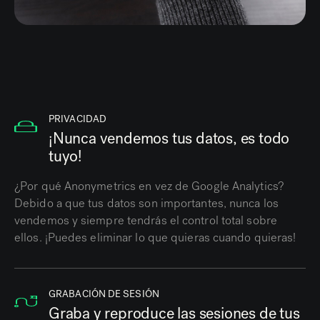
PRIVACIDAD
¡Nunca vendemos tus datos, es todo
tuyo!
¿Por qué Anonymetrics en vez de Google Analytics?
Debido a que tus datos son importantes, nunca los
vendemos y siempre tendrás el control total sobre
ellos. ¡Puedes eliminar lo que quieras cuando quieras!
GRABACIÓN DE SESIÓN
Graba y reproduce las sesiones de tus