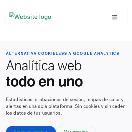
ALTERNATIVA COOKIELESS A GOOGLE ANALYTICS
Analítica web
todo en uno
Estadísticas, grabaciones de sesión, mapas de calor y
alertas en una sola plataforma. Sin cookies y sin ceder
los datos de tus usuarios.